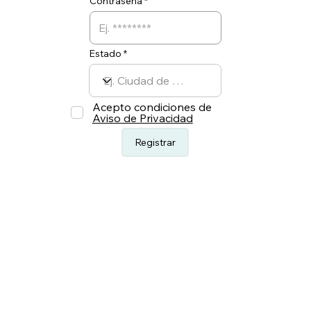
Contraseña
Estado
Acepto condiciones de
Aviso de Privacidad
Registrar