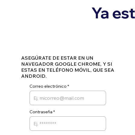
Ya est
ASEGÚRATE DE ESTAR EN UN
NAVEGADOR GOOGLE CHROME, Y SI
ESTAS EN TELÉFONO MÓVIL, QUE SEA
ANDROID.
Correo electrónico
Contraseña