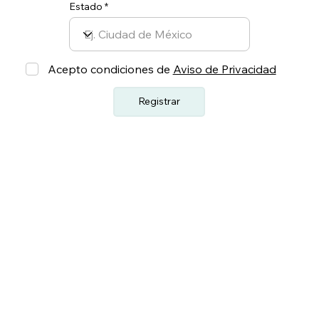
Estado
Acepto condiciones de
Aviso de Privacidad
Registrar