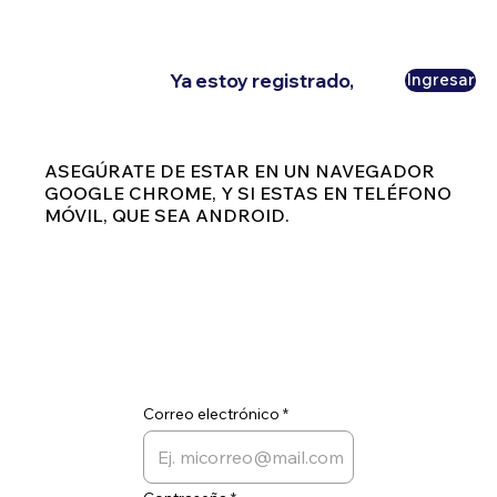
Ya estoy registrado,
Ingresar
ASEGÚRATE DE ESTAR EN UN NAVEGADOR
GOOGLE CHROME, Y SI ESTAS EN TELÉFONO
MÓVIL, QUE SEA ANDROID.
Correo electrónico