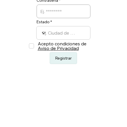
Contraseña
Estado
Acepto condiciones de
Aviso de Privacidad
Registrar