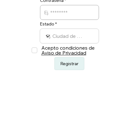
Contraseña
Estado
Acepto condiciones de
Aviso de Privacidad
Registrar