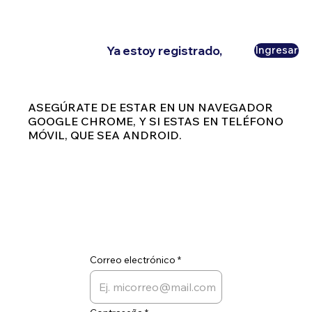
Ya estoy registrado,
Ingresar
ASEGÚRATE DE ESTAR EN UN NAVEGADOR
GOOGLE CHROME, Y SI ESTAS EN TELÉFONO
MÓVIL, QUE SEA ANDROID.
Correo electrónico