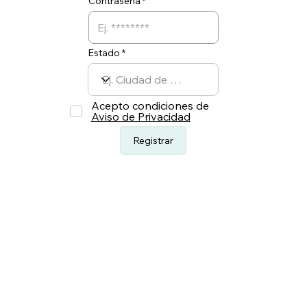
Contraseña
Estado
Acepto condiciones de
Aviso de Privacidad
Registrar