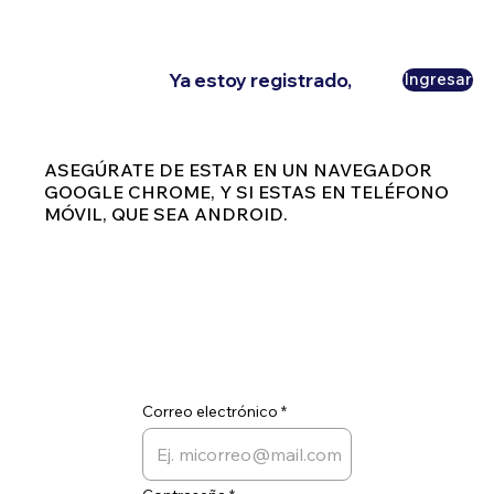
Ya estoy registrado,
Ingresar
ASEGÚRATE DE ESTAR EN UN NAVEGADOR
GOOGLE CHROME, Y SI ESTAS EN TELÉFONO
MÓVIL, QUE SEA ANDROID.
Correo electrónico