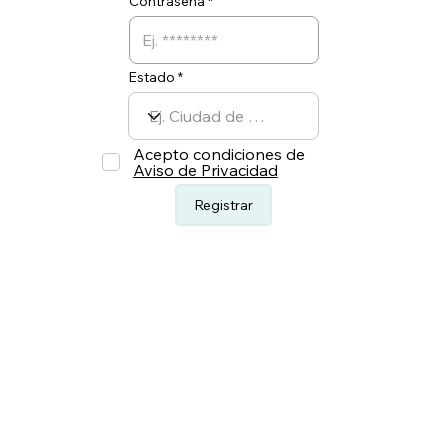
Contraseña
Estado
Acepto condiciones de
Aviso de Privacidad
Registrar