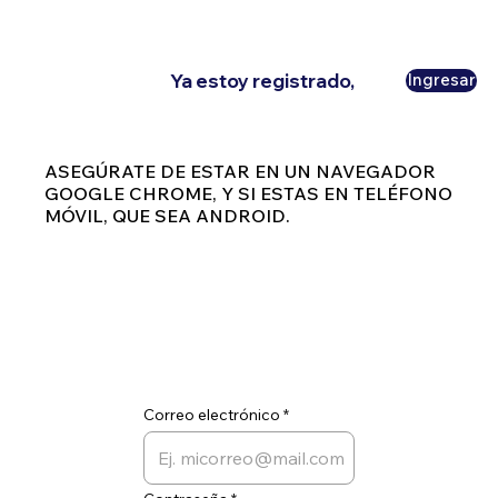
Ya estoy registrado,
Ingresar
ASEGÚRATE DE ESTAR EN UN NAVEGADOR
GOOGLE CHROME, Y SI ESTAS EN TELÉFONO
MÓVIL, QUE SEA ANDROID.
Correo electrónico