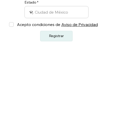
Estado
Acepto condiciones de
Aviso de Privacidad
Registrar