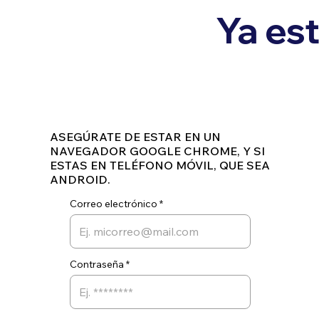
Ya est
ASEGÚRATE DE ESTAR EN UN
NAVEGADOR GOOGLE CHROME, Y SI
ESTAS EN TELÉFONO MÓVIL, QUE SEA
ANDROID.
Correo electrónico
Contraseña