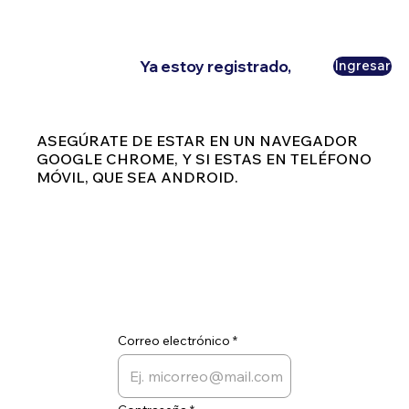
Ya estoy registrado,
Ingresar
ASEGÚRATE DE ESTAR EN UN NAVEGADOR
GOOGLE CHROME, Y SI ESTAS EN TELÉFONO
MÓVIL, QUE SEA ANDROID.
Correo electrónico