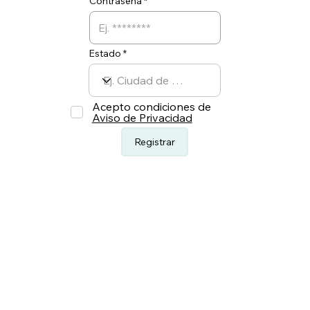
Contraseña
Estado
Acepto condiciones de
Aviso de Privacidad
Registrar