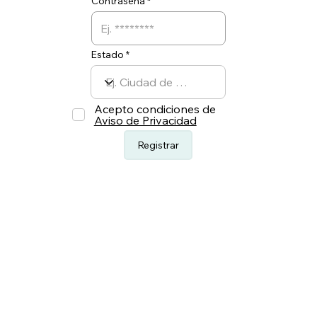
Contraseña
Estado
Acepto condiciones de
Aviso de Privacidad
Registrar