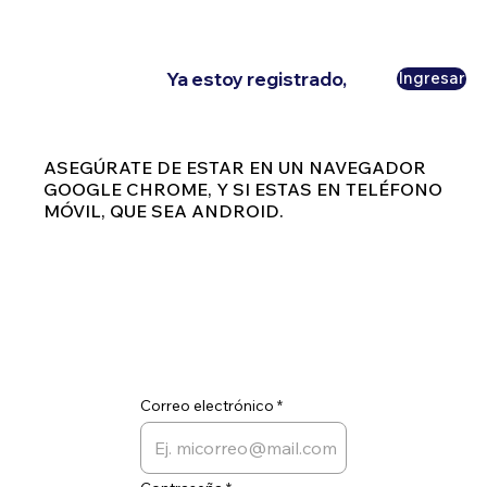
Ya estoy registrado,
Ingresar
ASEGÚRATE DE ESTAR EN UN NAVEGADOR
GOOGLE CHROME, Y SI ESTAS EN TELÉFONO
MÓVIL, QUE SEA ANDROID.
Correo electrónico