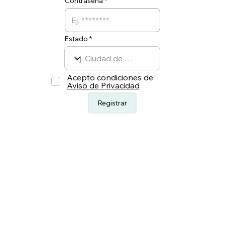
Contraseña
Estado
Acepto condiciones de
Aviso de Privacidad
Registrar