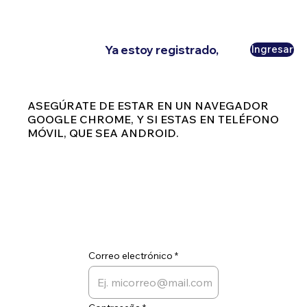
Ya estoy registrado,
Ingresar
ASEGÚRATE DE ESTAR EN UN NAVEGADOR
GOOGLE CHROME, Y SI ESTAS EN TELÉFONO
MÓVIL, QUE SEA ANDROID.
Correo electrónico