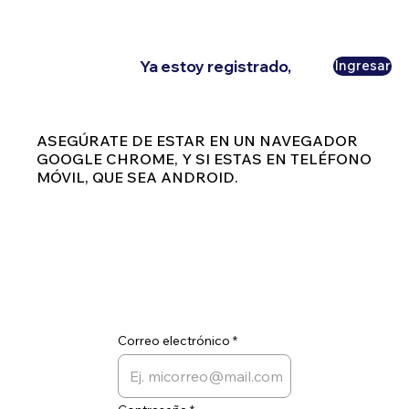
Ya estoy registrado,
Ingresar
ASEGÚRATE DE ESTAR EN UN NAVEGADOR
GOOGLE CHROME, Y SI ESTAS EN TELÉFONO
MÓVIL, QUE SEA ANDROID.
Correo electrónico