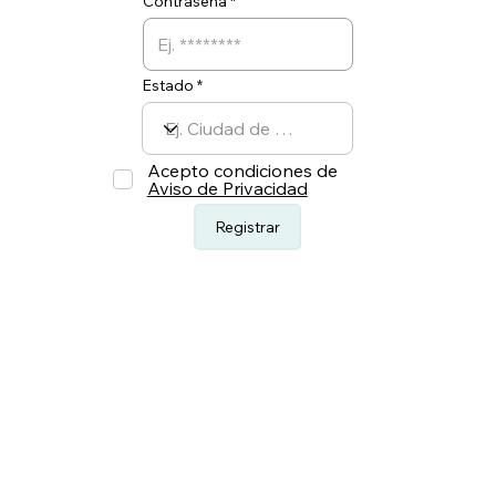
Contraseña
Estado
Acepto condiciones de
Aviso de Privacidad
Registrar