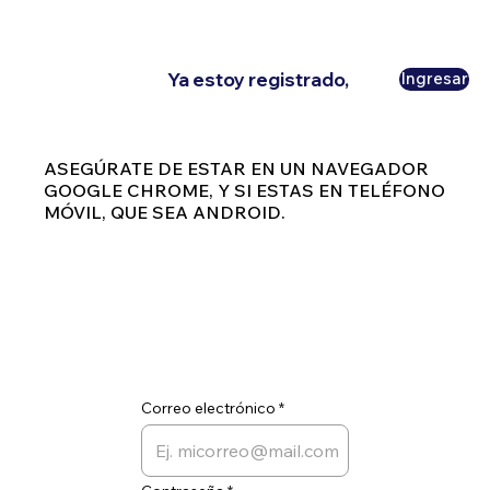
Ya estoy registrado,
Ingresar
ASEGÚRATE DE ESTAR EN UN NAVEGADOR
GOOGLE CHROME, Y SI ESTAS EN TELÉFONO
MÓVIL, QUE SEA ANDROID.
Correo electrónico