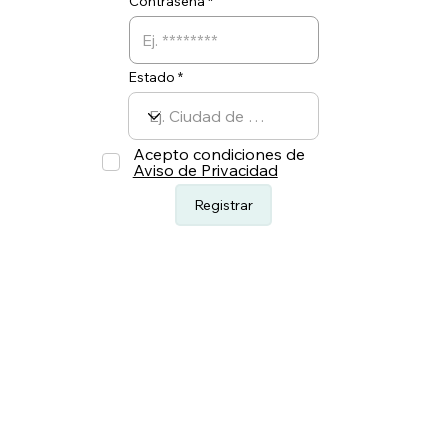
Contraseña
Estado
Acepto condiciones de
Aviso de Privacidad
Registrar