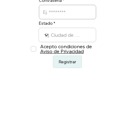
Contraseña
Estado
Acepto condiciones de
Aviso de Privacidad
Registrar