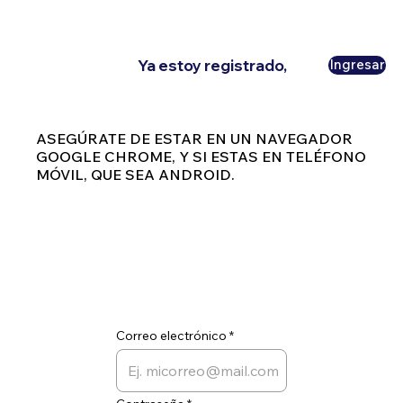
Ya estoy registrado,
Ingresar
ASEGÚRATE DE ESTAR EN UN NAVEGADOR
GOOGLE CHROME, Y SI ESTAS EN TELÉFONO
MÓVIL, QUE SEA ANDROID.
Correo electrónico