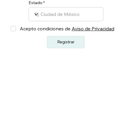
Estado
Acepto condiciones de
Aviso de Privacidad
Registrar