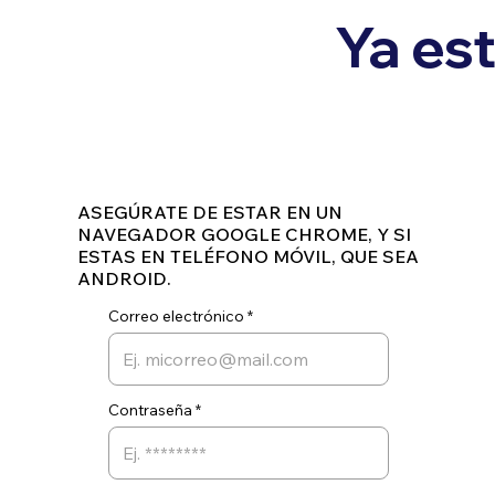
Ya est
ASEGÚRATE DE ESTAR EN UN
NAVEGADOR GOOGLE CHROME, Y SI
ESTAS EN TELÉFONO MÓVIL, QUE SEA
ANDROID.
Correo electrónico
Contraseña