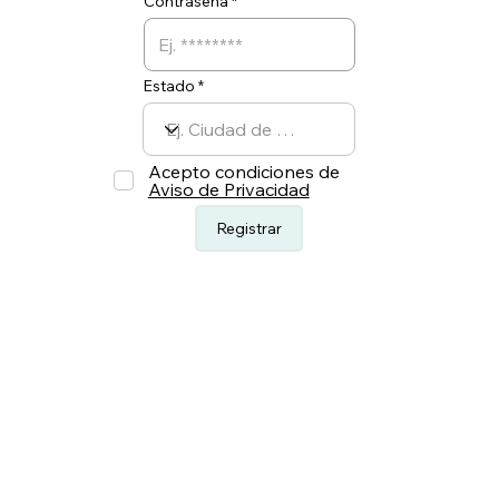
Contraseña
Estado
Acepto condiciones de
Aviso de Privacidad
Registrar