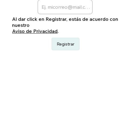
Al dar click en Registrar, estás de acuerdo con
nuestro
Aviso de Privacidad
.
Registrar