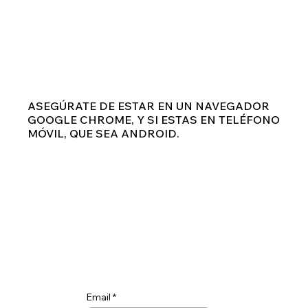
ASEGÚRATE DE ESTAR EN UN NAVEGADOR
GOOGLE CHROME, Y SI ESTAS EN TELÉFONO
MÓVIL, QUE SEA ANDROID.
Email